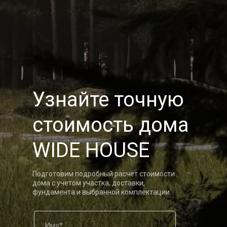
Узнайте точную
стоимость дома
WIDE HOUSE
Подготовим подробный расчет стоимости
дома с учетом участка, доставки,
фундамента и выбранной комплектации.