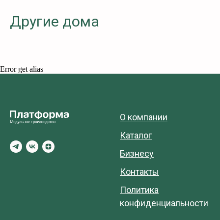
Другие дома
Error get alias
О компании
Каталог
Бизнесу
Контакты
Политика
конфиденциальности