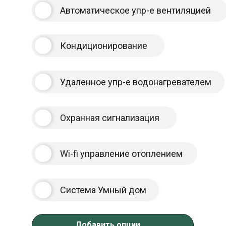
Автоматическое упр-е вентиляцией
Кондиционирование
Удаленное упр-е водонагревателем
Охранная сигнализация
Wi-fi управление отоплением
Cистема Умный дом
Добавить опции