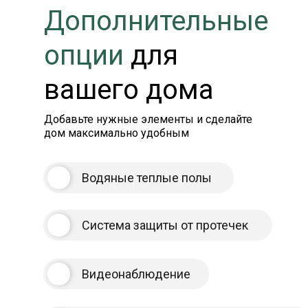
Дополнительные
опции
для
вашего дома
Добавьте нужные элементы и сделайте
дом максимально удобным
Водяные теплые полы
Система защиты от протечек
Видеонаблюдение