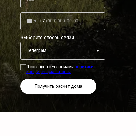
+7
Выберите способ связи
Я согласен с условиями
политики
конфиденциальности
Получить расчет дома