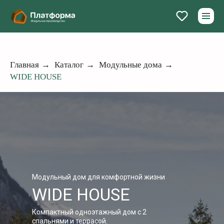
Главная
→
Каталог
→
Модульные дома
→
WIDE HOUSE
Модульный дом для комфортной жизни
WIDE HOUSE
Компактный одноэтажный дом с 2
спальнями и террасой.