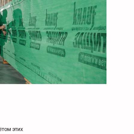
ётом этих