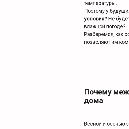
температуры.
Поэтому у будущи
условия?
Не будет
влажной погоде?
Разберёмся, как 
позволяют им ком
Почему меж
дома
Весной и осенью 