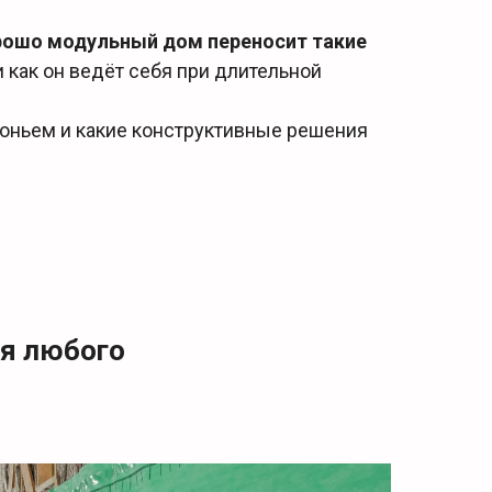
рошо модульный дом переносит такие
и как он ведёт себя при длительной
оньем и какие конструктивные решения
я любого