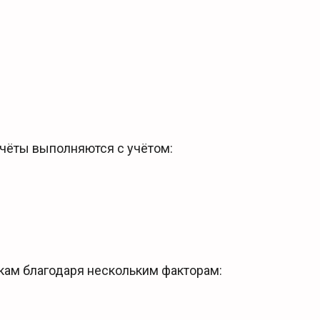
счёты выполняются с учётом:
ам благодаря нескольким факторам: