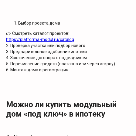
Выбор проекта дома
👉 Смотреть каталог проектов:
https://platforma-modul.ru/catalog
2. Проверка участка или подбор нового
3. Предварительное одобрение ипотеки
4. Заключение договора с подрядчиком
5. Перечисление средств (поэтапно или через эскроу)
6. Монтаж дома и регистрация
Можно ли купить модульный
дом «под ключ» в ипотеку