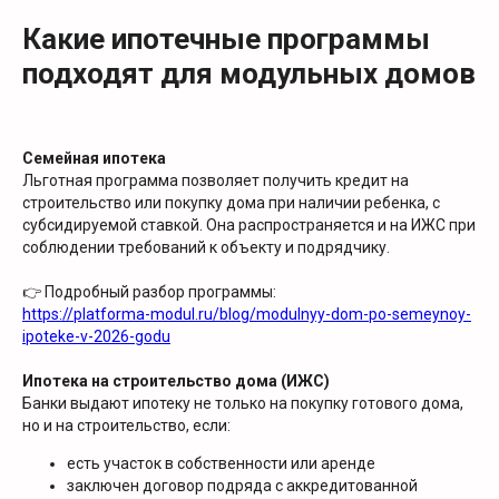
Какие ипотечные программы
подходят для модульных домов
Семейная ипотека
Льготная программа позволяет получить кредит на
строительство или покупку дома при наличии ребенка, с
субсидируемой ставкой. Она распространяется и на ИЖС при
соблюдении требований к объекту и подрядчику.
👉 Подробный разбор программы:
https://platforma-modul.ru/blog/modulnyy-dom-po-semeynoy-
ipoteke-v-2026-godu
Ипотека на строительство дома (ИЖС)
Банки выдают ипотеку не только на покупку готового дома,
но и на строительство, если:
есть участок в собственности или аренде
заключен договор подряда с аккредитованной