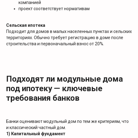
компанией
проект соответствует нормативам
Сельская ипотека
Подходит для домов в малых населенных пунктах и сельских
территориях. Обычно требует регистрацию в доме после
строительства и первоначальный взнос от 20%.
Подходят ли модульные дома
под ипотеку — ключевые
требования банков
Банки оценивают модульный дом по тем же критериям, что
и классический частный дом.
1) Капитальный фундамент