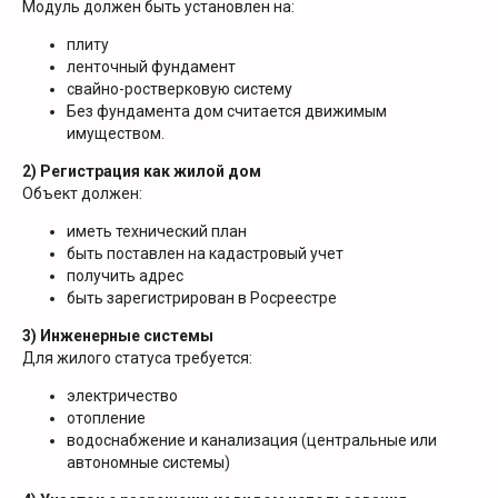
Модуль должен быть установлен на:
плиту
ленточный фундамент
свайно-ростверковую систему
Без фундамента дом считается движимым
имуществом.
2) Регистрация как жилой дом
Объект должен:
иметь технический план
быть поставлен на кадастровый учет
получить адрес
быть зарегистрирован в Росреестре
3) Инженерные системы
Для жилого статуса требуется:
электричество
отопление
водоснабжение и канализация (центральные или
автономные системы)