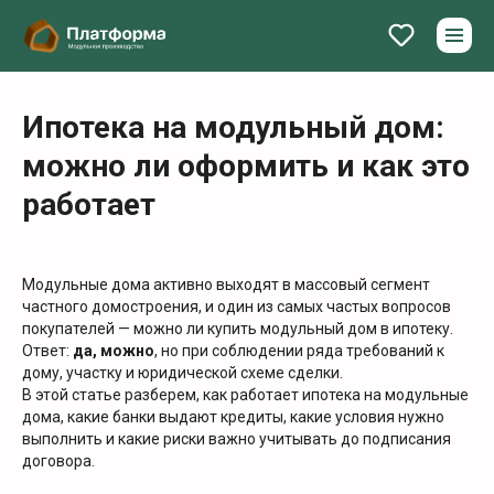
Ипотека на модульный дом:
можно ли оформить и как это
работает
Модульные дома активно выходят в массовый сегмент
частного домостроения, и один из самых частых вопросов
покупателей — можно ли купить модульный дом в ипотеку.
Ответ:
да, можно
, но при соблюдении ряда требований к
дому, участку и юридической схеме сделки.
В этой статье разберем, как работает ипотека на модульные
дома, какие банки выдают кредиты, какие условия нужно
выполнить и какие риски важно учитывать до подписания
договора.