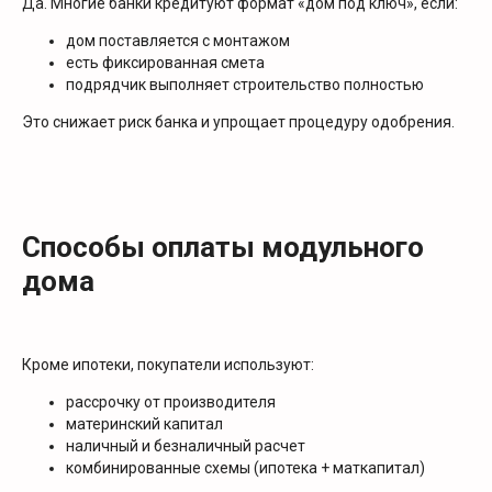
Да. Многие банки кредитуют формат «дом под ключ», если:
дом поставляется с монтажом
есть фиксированная смета
подрядчик выполняет строительство полностью
Это снижает риск банка и упрощает процедуру одобрения.
Способы оплаты модульного
дома
Кроме ипотеки, покупатели используют:
рассрочку от производителя
материнский капитал
наличный и безналичный расчет
комбинированные схемы (ипотека + маткапитал)