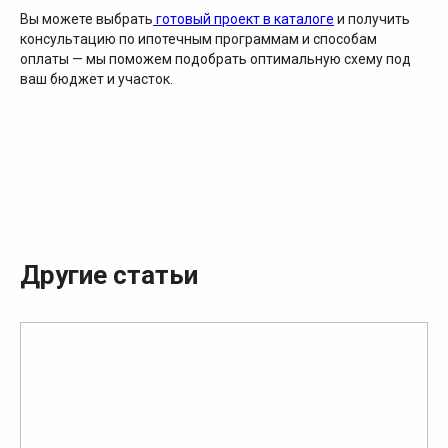
Вы можете выбрать
готовый проект в каталоге
и получить
консультацию по ипотечным программам и способам
оплаты — мы поможем подобрать оптимальную схему под
ваш бюджет и участок.
Другие статьи