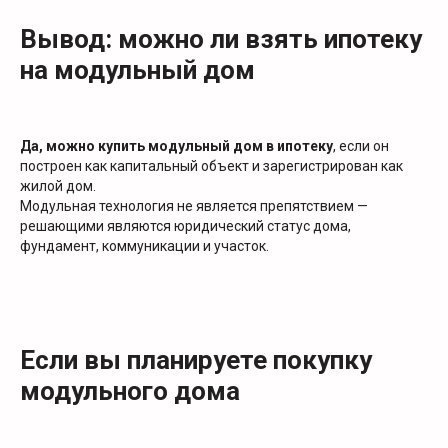
Вывод: можно ли взять ипотеку
на модульный дом
Да, можно купить модульный дом в ипотеку
, если он
построен как капитальный объект и зарегистрирован как
жилой дом.
Модульная технология не является препятствием —
решающими являются юридический статус дома,
фундамент, коммуникации и участок.
Если вы планируете покупку
модульного дома