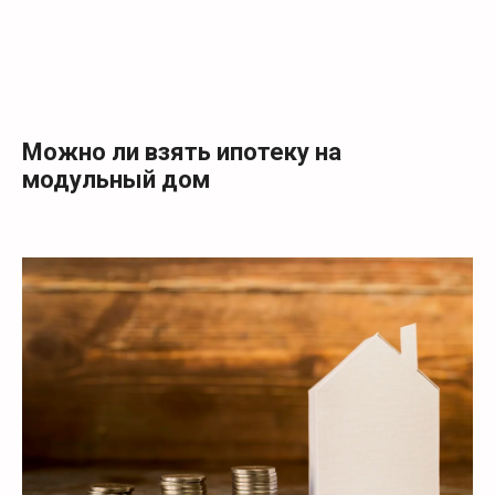
Можно ли взять ипотеку на
модульный дом