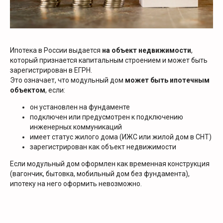
Ипотека в России выдается
на объект недвижимости
,
который признается капитальным строением и может быть
зарегистрирован в ЕГРН.
Это означает, что модульный дом
может быть ипотечным
объектом
, если:
он установлен на фундаменте
подключен или предусмотрен к подключению
инженерных коммуникаций
имеет статус жилого дома (ИЖС или жилой дом в СНТ)
зарегистрирован как объект недвижимости
Если модульный дом оформлен как временная конструкция
(вагончик, бытовка, мобильный дом без фундамента),
ипотеку на него оформить невозможно.