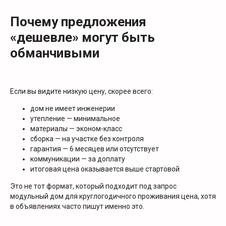
Почему предложения
«дешевле» могут быть
обманчивыми
Если вы видите низкую цену, скорее всего:
дом не имеет инженерии
утепление — минимальное
материалы — эконом-класс
сборка — на участке без контроля
гарантия — 6 месяцев или отсутствует
коммуникации — за доплату
итоговая цена оказывается выше стартовой
Это не тот формат, который подходит под запрос
модульный дом для круглогодичного проживания цена, хотя
в объявлениях часто пишут именно это.