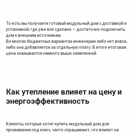
То есть вы получаете готовый модульный дом с доставкой и
установкой, где уже всё сделано — достаточно подключить
дом к внешним источникам.
Во многих бюджетных вариантах инженерии либо нет вовсе,
либо она добавляется за отдельную плату. В итоге итоговая
цена оказывается намного выше заявленной.
Как утепление влияет на цену и
энергоэффективность
Клиенты, которые хотят купить модульный дом для
проживания под ключ, часто спрашивают, что влияет на