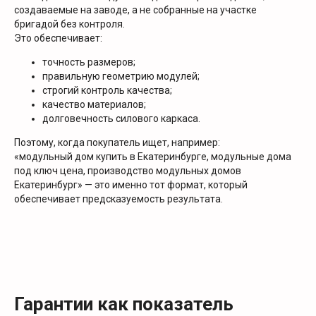
создаваемые на заводе, а не собранные на участке
бригадой без контроля.
Это обеспечивает:
точность размеров;
правильную геометрию модулей;
строгий контроль качества;
качество материалов;
долговечность силового каркаса.
Поэтому, когда покупатель ищет, например:
«модульный дом купить в Екатеринбурге, модульные дома
под ключ цена, производство модульных домов
Екатеринбург» — это именно тот формат, который
обеспечивает предсказуемость результата.
Гарантии как показатель