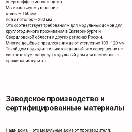
энергоэффективность дома.
Мы используем утепление:
стены — 150 мм
пол и потолок — 200 мм
Это соответствует требованиям для модульных домов для
круглогодичного проживания в Екатеринбурге и
Свердловской области и других регионах России.
Многие дешёвые предложения дают утепление 100–120 мм.
Такой дом подходит только как дачный, что совершенно не
соответствует запросу «модульный дом для постоянного
проживания купить».
Заводское производство и
сертифицированные материалы
Наши дома — это модульные дома от производителя,