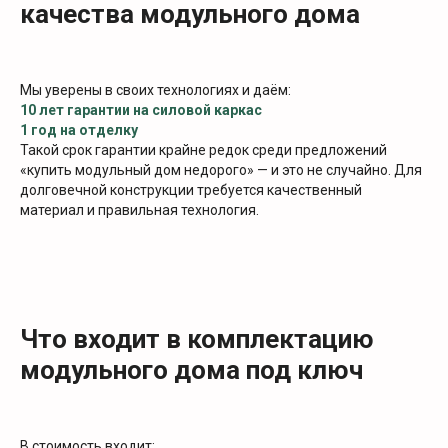
качества модульного дома
Мы уверены в своих технологиях и даём:
10 лет гарантии на силовой каркас
1 год на отделку
Такой срок гарантии крайне редок среди предложений
«купить модульный дом недорого» — и это не случайно. Для
долговечной конструкции требуется качественный
материал и правильная технология.
Что входит в комплектацию
модульного дома под ключ
В стоимость входит: