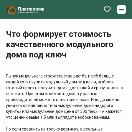
Что формирует стоимость
качественного модульного
дома под ключ
Рынок модульного строительства растёт, и всё больше
людей хотят купить модульный дом под ключ, выбрать
готовый проект, получить дом с доставкой и сразу начать в
нём жить. При этом стоимость домов у разных
производителей может отличаться в разы. Иногда можно
увидеть объявления типа «модульные дома недорого
купить» или «модульный дом цена от 300 тыс» — и кажется,
что ценник выше 1,5 млн выглядит необоснованным.
Но если сравнить не только картинку, а реальные