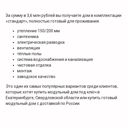
За сумму в 3,6 млн рублей вы получаете дом в комплектации
«стандарт», полностью готовый для проживания:
утепление 150/200 мм
сантехника
электрическая разводка
вентиляция
тёплые полы
система водоснабжения и канализация
чистовая отделка
монтаж
заводское качество
Это один из самых популярных вариантов среди клиентов,
которые хотят купить модульный дом под ключ в
Екатеринбурге, Свердловской области или купить готовый
модульный дом с доставкой по России.