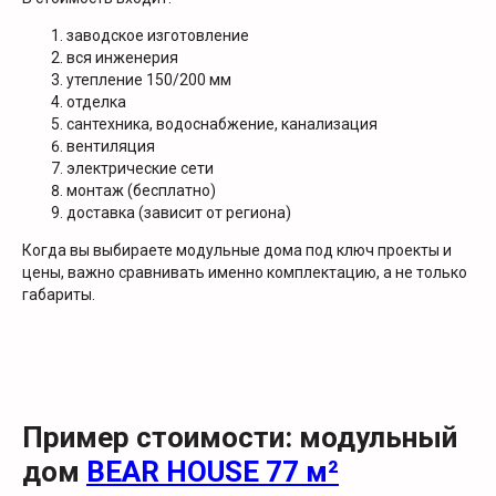
заводское изготовление
вся инженерия
утепление 150/200 мм
отделка
сантехника, водоснабжение, канализация
вентиляция
электрические сети
монтаж (бесплатно)
доставка (зависит от региона)
Когда вы выбираете модульные дома под ключ проекты и
цены, важно сравнивать именно комплектацию, а не только
габариты.
Пример стоимости: модульный
дом
BEAR HOUSE 77 м²