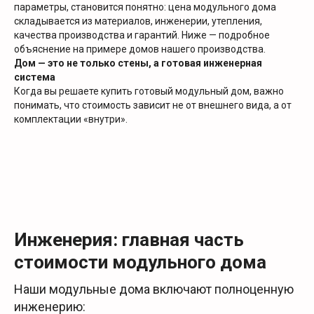
параметры, становится понятно: цена модульного дома
складывается из материалов, инженерии, утепления,
качества производства и гарантий. Ниже — подробное
объяснение на примере домов нашего производства.
Дом — это не только стены, а готовая инженерная
система
Когда вы решаете купить готовый модульный дом, важно
понимать, что стоимость зависит не от внешнего вида, а от
комплектации «внутри».
Инженерия: главная часть
стоимости модульного дома
Наши модульные дома включают полноценную
инженерию: