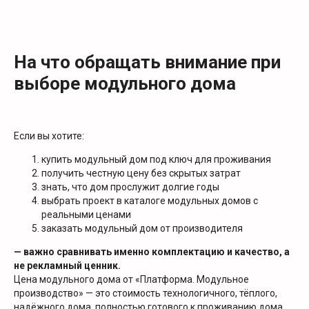
На что обращать внимание при
выборе модульного дома
Если вы хотите:
купить модульный дом под ключ для проживания
получить честную цену без скрытых затрат
знать, что дом прослужит долгие годы
выбрать проект в каталоге модульных домов с
реальными ценами
заказать модульный дом от производителя
— важно сравнивать именно комплектацию и качество, а
не рекламный ценник.
Цена модульного дома от «Платформа. Модульное
производство» — это стоимость технологичного, тёплого,
надёжного дома, полностью готового к проживанию дома.