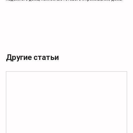
Другие статьи