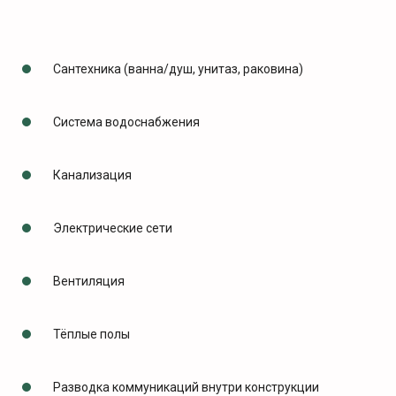
Сантехника (ванна/душ, унитаз, раковина)
Система водоснабжения
Канализация
Электрические сети
Вентиляция
Тёплые полы
Разводка коммуникаций внутри конструкции